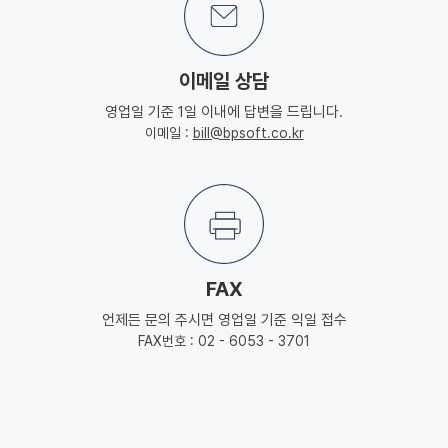
이메일 상담
영업일 기준 1일 이내에 답변을 드립니다.
이메일 :
bill@bpsoft.co.kr
FAX
언제든 문의 주시면 영업일 기준 익일 접수
FAX번호 : 02 - 6053 - 3701