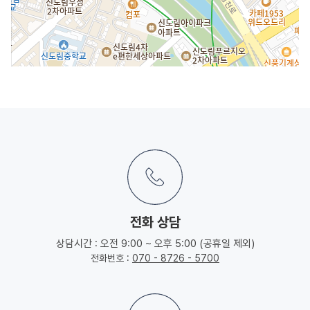
전화 상담
상담시간 : 오전 9:00 ~ 오후 5:00 (공휴일 제외)
전화번호 :
070 - 8726 - 5700